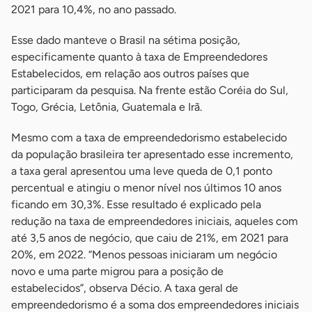
2021 para 10,4%, no ano passado.
Esse dado manteve o Brasil na sétima posição,
especificamente quanto à taxa de Empreendedores
Estabelecidos, em relação aos outros países que
participaram da pesquisa. Na frente estão Coréia do Sul,
Togo, Grécia, Letônia, Guatemala e Irã.
Mesmo com a taxa de empreendedorismo estabelecido
da população brasileira ter apresentado esse incremento,
a taxa geral apresentou uma leve queda de 0,1 ponto
percentual e atingiu o menor nível nos últimos 10 anos
ficando em 30,3%. Esse resultado é explicado pela
redução na taxa de empreendedores iniciais, aqueles com
até 3,5 anos de negócio, que caiu de 21%, em 2021 para
20%, em 2022. “Menos pessoas iniciaram um negócio
novo e uma parte migrou para a posição de
estabelecidos”, observa Décio. A taxa geral de
empreendedorismo é a soma dos empreendedores iniciais