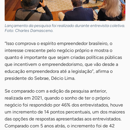
Lançamento da pesquisa foi realizado durante entrevista coletiva.
Foto: Charles Damasceno.
“Isso comprova o espírito empreendedor brasileiro, o
interesse crescente pelo negócio próprio e mostra o
quanto é importante que sejam criadas políticas públicas
que incentivem o empreendedorismo, que vão desde a
educação empreendedora até a legislação”, afirma o
presidente do Sebrae, Décio Lima.
Se comparado com a edição da pesquisa anterior,
realizada em 2021, quando o sonho de ter o próprio
negócio foi respondido por 46% dos entrevistados, houve
um incremento de 14 pontos percentuais, um dos maiores
das opções de respostas apresentadas aos entrevistados.
Comparado com 5 anos atrás, o incremento foi de 42