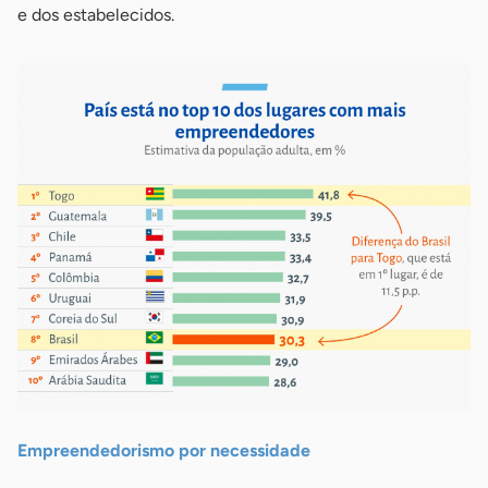
e dos estabelecidos.
Empreendedorismo por necessidade