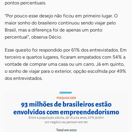
pontos percentuais.
“Por pouco esse desejo não ficou em primeiro lugar. O
maior sonho do brasileiro continuou sendo viajar pelo
Brasil, mas a diferença foi de apenas um ponto
percentual”, observa Décio.
Esse quesito foi respondido por 61% dos entrevistados. Em
terceiro e quartos lugares, ficaram empatados com 54% a
vontade de comprar uma casa ou um carro. Já em quinto,
o sonho de viajar para o exterior, opção escolhida por 49%
dos entrevistados.