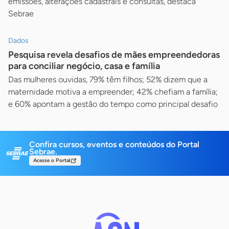
emissões, alterações cadastrais e consultas, destaca
Sebrae
Dados
Pesquisa revela desafios de mães empreendedoras
para conciliar negócio, casa e família
Das mulheres ouvidas, 79% têm filhos; 52% dizem que a
maternidade motiva a empreender; 42% chefiam a família;
e 60% apontam a gestão do tempo como principal desafio
Confira cursos, eventos e conteúdos do Portal
Sebrae.
Acesse o Portal