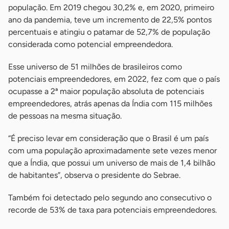
população. Em 2019 chegou 30,2% e, em 2020, primeiro
ano da pandemia, teve um incremento de 22,5% pontos
percentuais e atingiu o patamar de 52,7% de população
considerada como potencial empreendedora.
Esse universo de 51 milhões de brasileiros como
potenciais empreendedores, em 2022, fez com que o país
ocupasse a 2ª maior população absoluta de potenciais
empreendedores, atrás apenas da Índia com 115 milhões
de pessoas na mesma situação.
“É preciso levar em consideração que o Brasil é um país
com uma população aproximadamente sete vezes menor
que a Índia, que possui um universo de mais de 1,4 bilhão
de habitantes”, observa o presidente do Sebrae.
Também foi detectado pelo segundo ano consecutivo o
recorde de 53% de taxa para potenciais empreendedores.