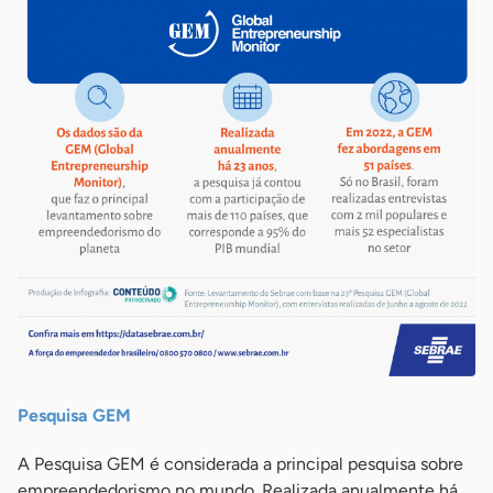
Pesquisa GEM
A Pesquisa GEM é considerada a principal pesquisa sobre
empreendedorismo no mundo. Realizada anualmente há