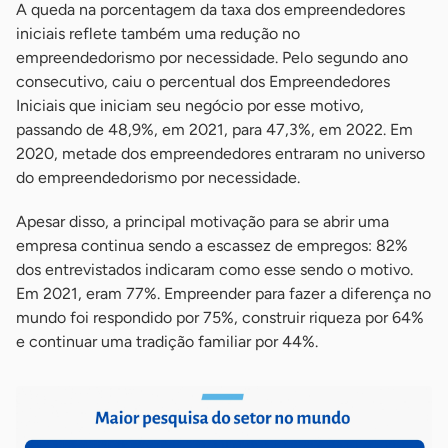
A queda na porcentagem da taxa dos empreendedores
iniciais reflete também uma redução no
empreendedorismo por necessidade. Pelo segundo ano
consecutivo, caiu o percentual dos Empreendedores
Iniciais que iniciam seu negócio por esse motivo,
passando de 48,9%, em 2021, para 47,3%, em 2022. Em
2020, metade dos empreendedores entraram no universo
do empreendedorismo por necessidade.
Apesar disso, a principal motivação para se abrir uma
empresa continua sendo a escassez de empregos: 82%
dos entrevistados indicaram como esse sendo o motivo.
Em 2021, eram 77%. Empreender para fazer a diferença no
mundo foi respondido por 75%, construir riqueza por 64%
e continuar uma tradição familiar por 44%.