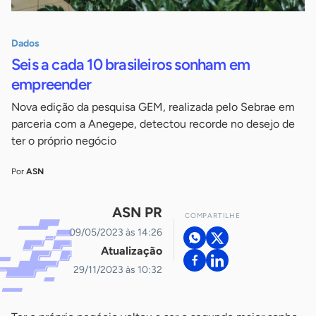
Dados
Seis a cada 10 brasileiros sonham em
empreender
Nova edição da pesquisa GEM, realizada pelo Sebrae em
parceria com a Anegepe, detectou recorde no desejo de
ter o próprio negócio
Por
ASN
ASN PR
COMPARTILHE
09/05/2023 às 14:26
Atualização
29/11/2023 às 10:32