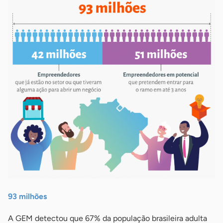
93 milhões
A GEM detectou que 67% da população brasileira adulta