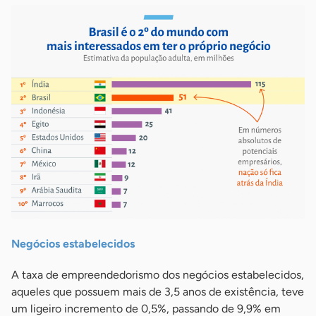
Negócios estabelecidos
A taxa de empreendedorismo dos negócios estabelecidos,
aqueles que possuem mais de 3,5 anos de existência, teve
um ligeiro incremento de 0,5%, passando de 9,9% em