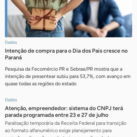
Dados
Intenção de compra para o Dia dos Pais cresce no
Paraná
Pesquisa da Fecomércio PR e Sebrae/PR mostra que a
intenção de presentear subiu para 53,7%, com avanço em
quase todas as regiões do estado
Dados
Atenção, empreendedor: sistema do CNPJ terá
parada programada entre 23 e 27 de julho
Paralisação temporária da Receita Federal para transição
ao formato alfanumérico exige planejamento para