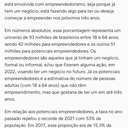
está envolvida com empreendedorismo, seja porque já
tem um negócio, está fazendo algo para ter ou deseja
começar a empreender nos próximos três anos.
Em números absolutos, essa porcentagem representa um
universo de 93 milhões de brasileiros entre 18 e 64 anos,
sendo 42 milhões para empreendedores e os outros 51
milhões para potenciais empreendedores. Os
empreendedores são aqueles que já tinham um negócio,
formal ou informal, e/ou que fizeram alguma ação, em
2022, visando ter um negócio no futuro. Já os potenciais
empreendedores é a estimativa do número de pessoas
adultas (com 18 a 64 anos) que não têm
empreendimento, mas que gostaria de ter um em até três
anos.
Em relação aos potenciais empreendedores, a taxa no ano
passado repetiu o recorde de 2021 com 53% da
população. Em 2017, essa proporção era de 15,3% da