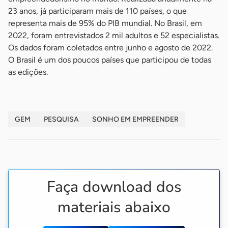
23 anos, já participaram mais de 110 países, o que
representa mais de 95% do PIB mundial. No Brasil, em
2022, foram entrevistados 2 mil adultos e 52 especialistas.
Os dados foram coletados entre junho e agosto de 2022.
O Brasil é um dos poucos países que participou de todas
as edições.
GEM
PESQUISA
SONHO EM EMPREENDER
Faça download dos
materiais abaixo