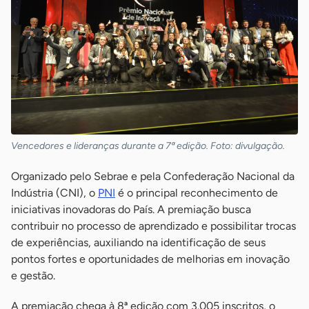
Vencedores e lideranças durante a 7ª edição. Foto: divulgação.
Organizado pelo Sebrae e pela Confederação Nacional da
Indústria (CNI), o
PNI
é o principal reconhecimento de
iniciativas inovadoras do País. A premiação busca
contribuir no processo de aprendizado e possibilitar trocas
de experiências, auxiliando na identificação de seus
pontos fortes e oportunidades de melhorias em inovação
e gestão.
A premiação chega à 8ª edição com 3.005 inscritos, o