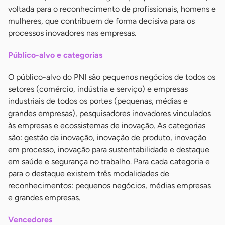
voltada para o reconhecimento de profissionais, homens e
mulheres, que contribuem de forma decisiva para os
processos inovadores nas empresas.
Público-alvo e categorias
O público-alvo do PNI são pequenos negócios de todos os
setores (comércio, indústria e serviço) e empresas
industriais de todos os portes (pequenas, médias e
grandes empresas), pesquisadores inovadores vinculados
às empresas e ecossistemas de inovação. As categorias
são: gestão da inovação, inovação de produto, inovação
em processo, inovação para sustentabilidade e destaque
em saúde e segurança no trabalho. Para cada categoria e
para o destaque existem três modalidades de
reconhecimentos: pequenos negócios, médias empresas
e grandes empresas.
Vencedores