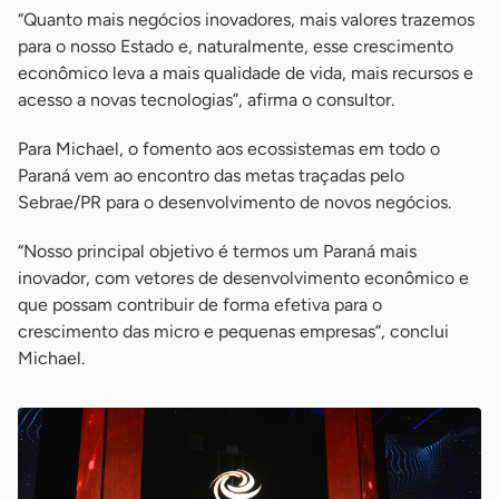
“Quanto mais negócios inovadores, mais valores trazemos
para o nosso Estado e, naturalmente, esse crescimento
econômico leva a mais qualidade de vida, mais recursos e
acesso a novas tecnologias”, afirma o consultor.
Para Michael, o fomento aos ecossistemas em todo o
Paraná vem ao encontro das metas traçadas pelo
Sebrae/PR para o desenvolvimento de novos negócios.
“Nosso principal objetivo é termos um Paraná mais
inovador, com vetores de desenvolvimento econômico e
que possam contribuir de forma efetiva para o
crescimento das micro e pequenas empresas”, conclui
Michael.