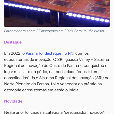
Paraná contou com 27 inscrições em 2023. Foto: Murilo Moser.
Destaque
Em 2022,
o Paraná foi destaque no PNI
com os
ecossistemas de inovação. O SRI Iguassu Valley – Sistema
Regional de Inovação do Oeste do Paraná -, conquistou o
lugar mais alto no pódio, na modalidade “ecossistemas
consolidados”. Já o Sistema Regional de Inovação (SRI) do
Norte Pioneiro do Paraná, foi o vencedor do prêmio na
categoria ecossistemas em estágio inicial.
Novidade
Neste ano, foi criada a categoria “pesquisador inovador”,