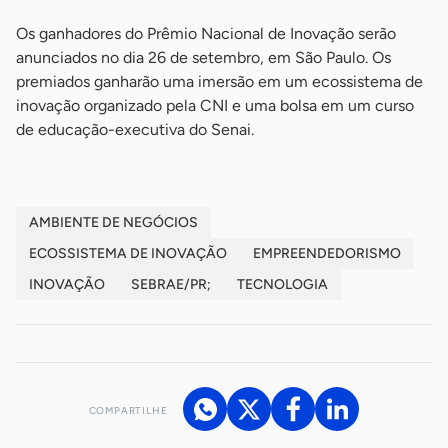
Os ganhadores do Prêmio Nacional de Inovação serão
anunciados no dia 26 de setembro, em São Paulo. Os
premiados ganharão uma imersão em um ecossistema de
inovação organizado pela CNI e uma bolsa em um curso
de educação-executiva do Senai.
AMBIENTE DE NEGÓCIOS
ECOSSISTEMA DE INOVAÇÃO
EMPREENDEDORISMO
INOVAÇÃO
SEBRAE/PR;
TECNOLOGIA
COMPARTILHE