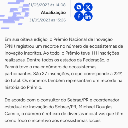
31/05/2023 às 14:08
Atualização
31/05/2023 às 15:26
Em sua oitava edição, o Prêmio Nacional de Inovação
(PNI) registrou um recorde no número de ecossistemas de
inovação inscritos. Ao todo, o Prêmio teve 111 inscrições
realizadas. Dentre todos os estados da Federação, o
Paraná teve o maior número de ecossistemas
participantes. São 27 inscrições, o que corresponde a 22%
do total. Os números também representam um recorde na
história do Prêmio.
De acordo com o consultor do Sebrae/PR e coordenador
estadual de Inovação do Sebrae/PR, Michael Douglas
Camilo, o número é reflexo de diversas iniciativas que têm
como foco o incentivo aos ecossistemas locais.