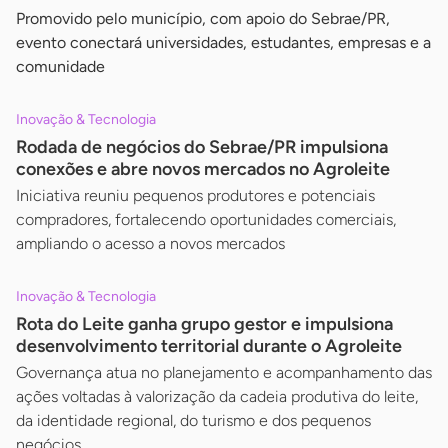
Promovido pelo município, com apoio do Sebrae/PR,
evento conectará universidades, estudantes, empresas e a
comunidade
Inovação & Tecnologia
Rodada de negócios do Sebrae/PR impulsiona
conexões e abre novos mercados no Agroleite
Iniciativa reuniu pequenos produtores e potenciais
compradores, fortalecendo oportunidades comerciais,
ampliando o acesso a novos mercados
Inovação & Tecnologia
Rota do Leite ganha grupo gestor e impulsiona
desenvolvimento territorial durante o Agroleite
Governança atua no planejamento e acompanhamento das
ações voltadas à valorização da cadeia produtiva do leite,
da identidade regional, do turismo e dos pequenos
negócios