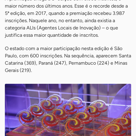
maior número dos últimos anos. Esse é o recorde desde a
5ª edição, em 2017, quando a premiação recebeu 3.987
inscrições. Naquele ano, no entanto, ainda existia a
categoria ALIs (Agentes Locais de Inovação) – o que
justifica essa maior quantidade de inscritos.
O estado com a maior participação nesta edição é São
Paulo, com 600 inscrições. Na sequência, aparecem Santa
Catarina (369), Paraná (247), Pernambuco (224) e Minas
Gerais (219).