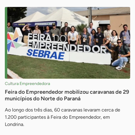
Cultura Empreendedora
Feira do Empreendedor mobilizou caravanas de 29
municípios do Norte do Paraná
Ao longo dos três dias, 60 caravanas levaram cerca de
1.200 participantes à Feira do Empreendedor, em
Londrina.