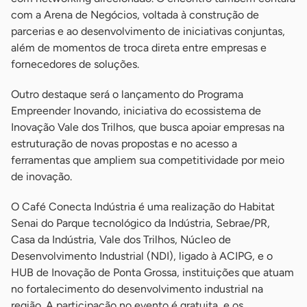
com a Arena de Negócios, voltada à construção de
parcerias e ao desenvolvimento de iniciativas conjuntas,
além de momentos de troca direta entre empresas e
fornecedores de soluções.
Outro destaque será o lançamento do Programa
Empreender Inovando, iniciativa do ecossistema de
Inovação Vale dos Trilhos, que busca apoiar empresas na
estruturação de novas propostas e no acesso a
ferramentas que ampliem sua competitividade por meio
de inovação.
O Café Conecta Indústria é uma realização do Habitat
Senai do Parque tecnológico da Indústria, Sebrae/PR,
Casa da Indústria, Vale dos Trilhos, Núcleo de
Desenvolvimento Industrial (NDI), ligado à ACIPG, e o
HUB de Inovação de Ponta Grossa, instituições que atuam
no fortalecimento do desenvolvimento industrial na
região. A participação no evento é gratuita, e os