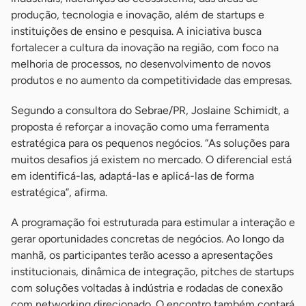
produção, tecnologia e inovação, além de startups e
instituições de ensino e pesquisa. A iniciativa busca
fortalecer a cultura da inovação na região, com foco na
melhoria de processos, no desenvolvimento de novos
produtos e no aumento da competitividade das empresas.
Segundo a consultora do Sebrae/PR, Joslaine Schimidt, a
proposta é reforçar a inovação como uma ferramenta
estratégica para os pequenos negócios. “As soluções para
muitos desafios já existem no mercado. O diferencial está
em identificá-las, adaptá-las e aplicá-las de forma
estratégica”, afirma.
A programação foi estruturada para estimular a interação e
gerar oportunidades concretas de negócios. Ao longo da
manhã, os participantes terão acesso a apresentações
institucionais, dinâmica de integração, pitches de startups
com soluções voltadas à indústria e rodadas de conexão
com networking direcionado. O encontro também contará