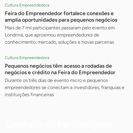
Cultura Empreendedora
Feira do Empreendedor fortalece conexões e
amplia oportunidades para pequenos negócios
Mais de 7 mil participantes passaram pelo evento em
Londrina, que aproximou empreendedores de
conhecimento, mercado, soluções e novas parcerias
Cultura Empreendedora
Pequenos negócios têm acesso a rodadas de
negócios e crédito na Feira do Empreendedor
Durante os três dias de evento micro e pequenos
empreendedores se conectam a investidores, franquias e
instituições financeiras
Conheça os Personagens