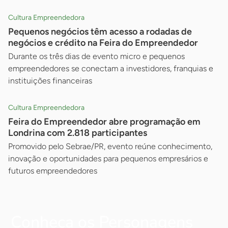
Cultura Empreendedora
Pequenos negócios têm acesso a rodadas de
negócios e crédito na Feira do Empreendedor
Durante os três dias de evento micro e pequenos
empreendedores se conectam a investidores, franquias e
instituições financeiras
Cultura Empreendedora
Feira do Empreendedor abre programação em
Londrina com 2.818 participantes
Promovido pelo Sebrae/PR, evento reúne conhecimento,
inovação e oportunidades para pequenos empresários e
futuros empreendedores
Conheça os Personagens