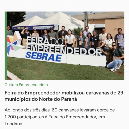
Cultura Empreendedora
Feira do Empreendedor mobilizou caravanas de 29
municípios do Norte do Paraná
Ao longo dos três dias, 60 caravanas levaram cerca de
1.200 participantes à Feira do Empreendedor, em
Londrina.