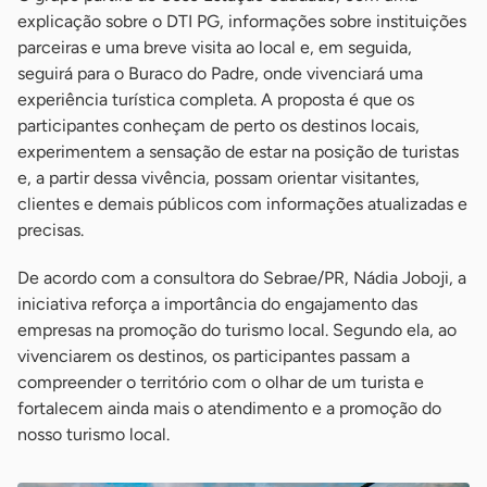
explicação sobre o DTI PG, informações sobre instituições
parceiras e uma breve visita ao local e, em seguida,
seguirá para o Buraco do Padre, onde vivenciará uma
experiência turística completa. A proposta é que os
participantes conheçam de perto os destinos locais,
experimentem a sensação de estar na posição de turistas
e, a partir dessa vivência, possam orientar visitantes,
clientes e demais públicos com informações atualizadas e
precisas.
De acordo com a consultora do Sebrae/PR, Nádia Joboji, a
iniciativa reforça a importância do engajamento das
empresas na promoção do turismo local. Segundo ela, ao
vivenciarem os destinos, os participantes passam a
compreender o território com o olhar de um turista e
fortalecem ainda mais o atendimento e a promoção do
nosso turismo local.