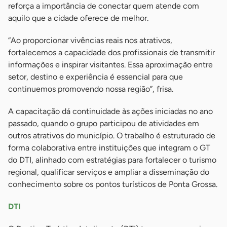
reforça a importância de conectar quem atende com
aquilo que a cidade oferece de melhor.
“Ao proporcionar vivências reais nos atrativos,
fortalecemos a capacidade dos profissionais de transmitir
informações e inspirar visitantes. Essa aproximação entre
setor, destino e experiência é essencial para que
continuemos promovendo nossa região”, frisa.
A capacitação dá continuidade às ações iniciadas no ano
passado, quando o grupo participou de atividades em
outros atrativos do município. O trabalho é estruturado de
forma colaborativa entre instituições que integram o GT
do DTI, alinhado com estratégias para fortalecer o turismo
regional, qualificar serviços e ampliar a disseminação do
conhecimento sobre os pontos turísticos de Ponta Grossa.
DTI