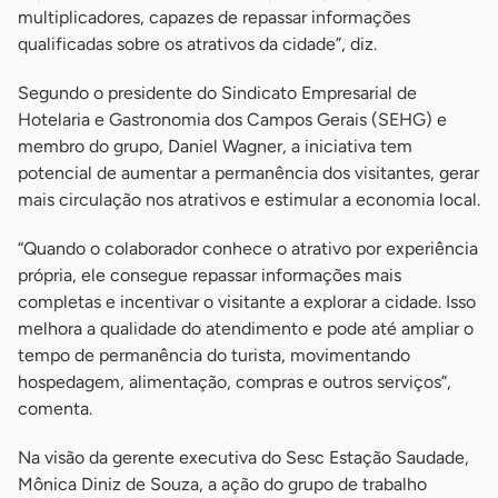
multiplicadores, capazes de repassar informações
qualificadas sobre os atrativos da cidade”, diz.
Segundo o presidente do Sindicato Empresarial de
Hotelaria e Gastronomia dos Campos Gerais (SEHG) e
membro do grupo, Daniel Wagner, a iniciativa tem
potencial de aumentar a permanência dos visitantes, gerar
mais circulação nos atrativos e estimular a economia local.
“Quando o colaborador conhece o atrativo por experiência
própria, ele consegue repassar informações mais
completas e incentivar o visitante a explorar a cidade. Isso
melhora a qualidade do atendimento e pode até ampliar o
tempo de permanência do turista, movimentando
hospedagem, alimentação, compras e outros serviços”,
comenta.
Na visão da gerente executiva do Sesc Estação Saudade,
Mônica Diniz de Souza, a ação do grupo de trabalho