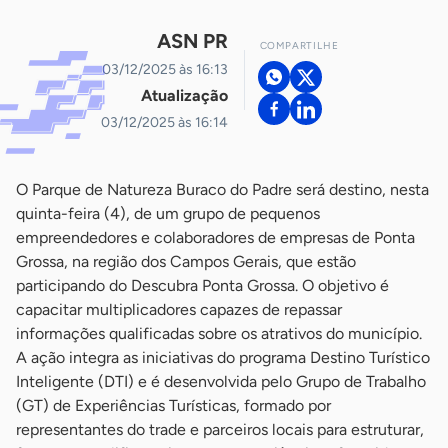
ASN PR
COMPARTILHE
03/12/2025 às 16:13
Atualização
03/12/2025 às 16:14
O Parque de Natureza Buraco do Padre será destino, nesta
quinta-feira (4), de um grupo de pequenos
empreendedores e colaboradores de empresas de Ponta
Grossa, na região dos Campos Gerais, que estão
participando do Descubra Ponta Grossa. O objetivo é
capacitar multiplicadores capazes de repassar
informações qualificadas sobre os atrativos do município.
A ação integra as iniciativas do programa Destino Turístico
Inteligente (DTI) e é desenvolvida pelo Grupo de Trabalho
(GT) de Experiências Turísticas, formado por
representantes do trade e parceiros locais para estruturar,