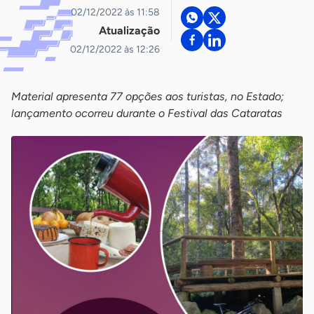
02/12/2022 às 11:58
Atualização
02/12/2022 às 12:26
Material apresenta 77 opções aos turistas, no Estado;
lançamento ocorreu durante o Festival das Cataratas