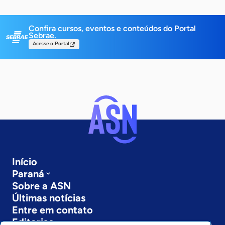
Confira cursos, eventos e conteúdos do Portal
Sebrae.
Acesse o Portal
Início
Paraná
Sobre a ASN
Últimas notícias
Entre em contato
Editorias