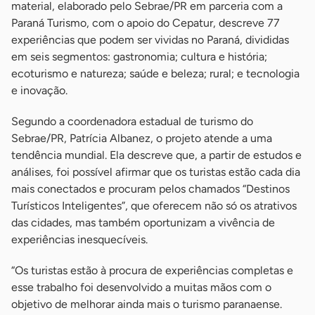
material, elaborado pelo Sebrae/PR em parceria com a
Paraná Turismo, com o apoio do Cepatur, descreve 77
experiências que podem ser vividas no Paraná, divididas
em seis segmentos: gastronomia; cultura e história;
ecoturismo e natureza; saúde e beleza; rural; e tecnologia
e inovação.
Segundo a coordenadora estadual de turismo do
Sebrae/PR, Patrícia Albanez, o projeto atende a uma
tendência mundial. Ela descreve que, a partir de estudos e
análises, foi possível afirmar que os turistas estão cada dia
mais conectados e procuram pelos chamados “Destinos
Turísticos Inteligentes”, que oferecem não só os atrativos
das cidades, mas também oportunizam a vivência de
experiências inesquecíveis.
“Os turistas estão à procura de experiências completas e
esse trabalho foi desenvolvido a muitas mãos com o
objetivo de melhorar ainda mais o turismo paranaense.