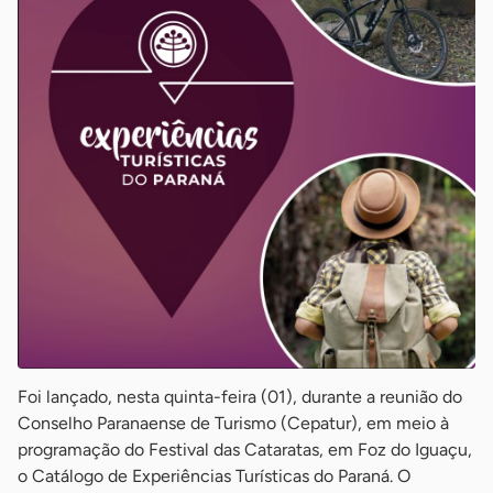
Foi lançado, nesta quinta-feira (01), durante a reunião do
Conselho Paranaense de Turismo (Cepatur), em meio à
programação do Festival das Cataratas, em Foz do Iguaçu,
o Catálogo de Experiências Turísticas do Paraná. O