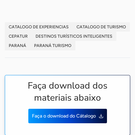
CATALOGO DE EXPERIENCIAS
CATALOGO DE TURISMO
CEPATUR
DESTINOS TURÍSTICOS INTELIGENTES
PARANÁ
PARANÁ TURISMO
Faça download dos
materiais abaixo
Faça o download do Cátalogo