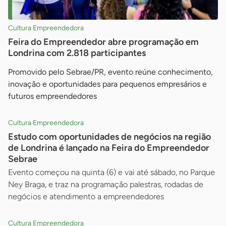
Cultura Empreendedora
Feira do Empreendedor abre programação em
Londrina com 2.818 participantes
Promovido pelo Sebrae/PR, evento reúne conhecimento,
inovação e oportunidades para pequenos empresários e
futuros empreendedores
Cultura Empreendedora
Estudo com oportunidades de negócios na região
de Londrina é lançado na Feira do Empreendedor
Sebrae
Evento começou na quinta (6) e vai até sábado, no Parque
Ney Braga, e traz na programação palestras, rodadas de
negócios e atendimento a empreendedores
Cultura Empreendedora