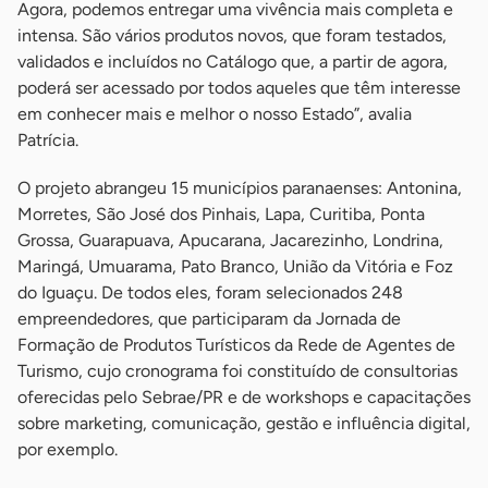
Agora, podemos entregar uma vivência mais completa e
intensa. São vários produtos novos, que foram testados,
validados e incluídos no Catálogo que, a partir de agora,
poderá ser acessado por todos aqueles que têm interesse
em conhecer mais e melhor o nosso Estado”, avalia
Patrícia.
O projeto abrangeu 15 municípios paranaenses: Antonina,
Morretes, São José dos Pinhais, Lapa, Curitiba, Ponta
Grossa, Guarapuava, Apucarana, Jacarezinho, Londrina,
Maringá, Umuarama, Pato Branco, União da Vitória e Foz
do Iguaçu. De todos eles, foram selecionados 248
empreendedores, que participaram da Jornada de
Formação de Produtos Turísticos da Rede de Agentes de
Turismo, cujo cronograma foi constituído de consultorias
oferecidas pelo Sebrae/PR e de workshops e capacitações
sobre marketing, comunicação, gestão e influência digital,
por exemplo.