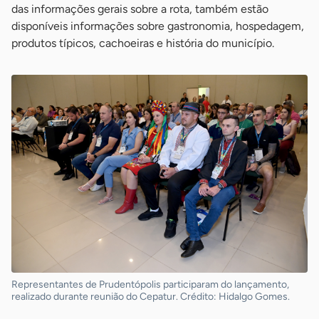
das informações gerais sobre a rota, também estão
disponíveis informações sobre gastronomia, hospedagem,
produtos típicos, cachoeiras e história do município.
Representantes de Prudentópolis participaram do lançamento,
realizado durante reunião do Cepatur. Crédito: Hidalgo Gomes.