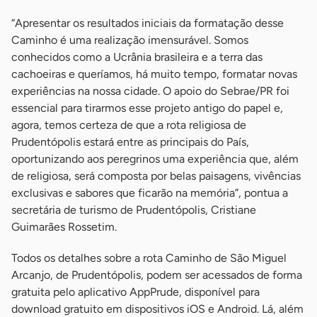
“Apresentar os resultados iniciais da formatação desse
Caminho é uma realização imensurável. Somos
conhecidos como a Ucrânia brasileira e a terra das
cachoeiras e queríamos, há muito tempo, formatar novas
experiências na nossa cidade. O apoio do Sebrae/PR foi
essencial para tirarmos esse projeto antigo do papel e,
agora, temos certeza de que a rota religiosa de
Prudentópolis estará entre as principais do País,
oportunizando aos peregrinos uma experiência que, além
de religiosa, será composta por belas paisagens, vivências
exclusivas e sabores que ficarão na memória”, pontua a
secretária de turismo de Prudentópolis, Cristiane
Guimarães Rossetim.
Todos os detalhes sobre a rota Caminho de São Miguel
Arcanjo, de Prudentópolis, podem ser acessados de forma
gratuita pelo aplicativo AppPrude, disponível para
download gratuito em dispositivos iOS e Android. Lá, além