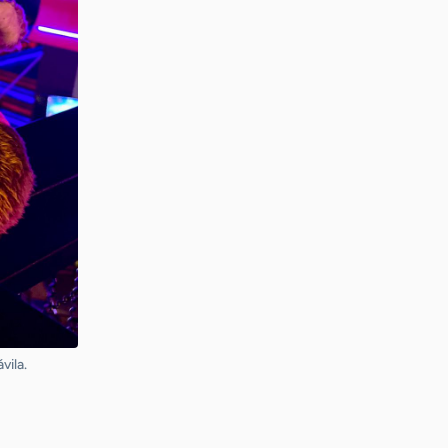
vila.