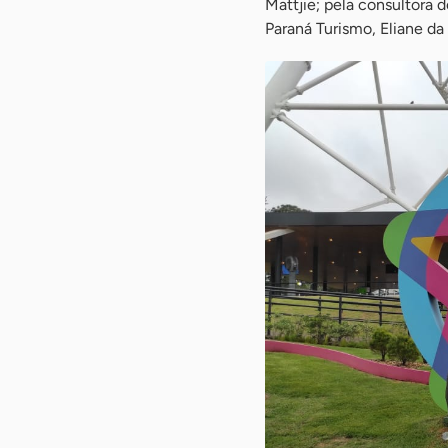
Mattjie; pela consultora 
Paraná Turismo, Eliane da 