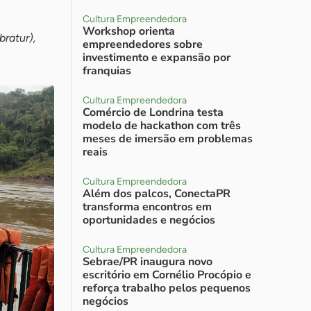
Cultura Empreendedora
Workshop orienta
bratur),
empreendedores sobre
investimento e expansão por
franquias
Cultura Empreendedora
Comércio de Londrina testa
modelo de hackathon com três
meses de imersão em problemas
reais
Cultura Empreendedora
Além dos palcos, ConectaPR
transforma encontros em
oportunidades e negócios
Cultura Empreendedora
Sebrae/PR inaugura novo
escritório em Cornélio Procópio e
reforça trabalho pelos pequenos
negócios