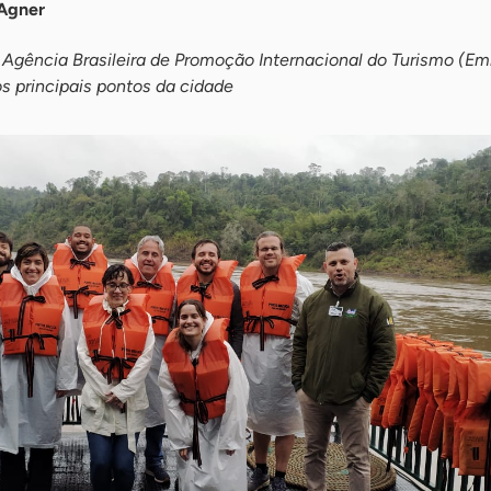
Agner
 Agência Brasileira de Promoção Internacional do Turismo (Em
os principais pontos da cidade