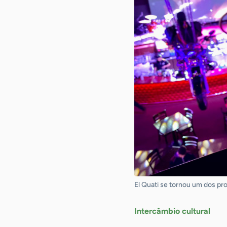
El Quati se tornou um dos pr
Intercâmbio cultural