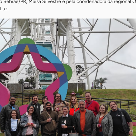
do Sebrae/PR, Maisa Silvestre e pela coordenadora da regional 
Luz.