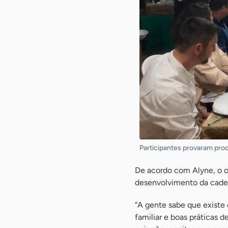
Participantes provaram pro
De acordo com Alyne, o o
desenvolvimento da cadei
“A gente sabe que existe
familiar e boas práticas 