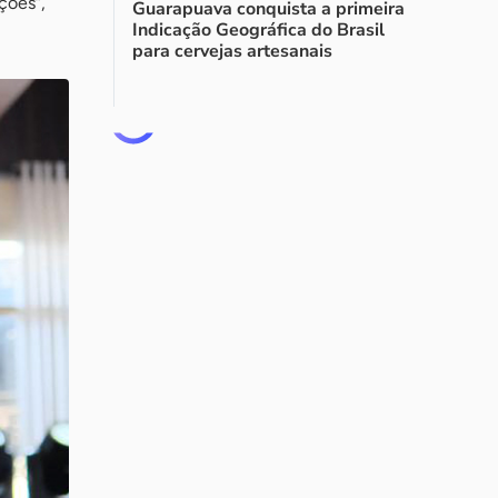
ções”,
Guarapuava conquista a primeira
Indicação Geográfica do Brasil
para cervejas artesanais