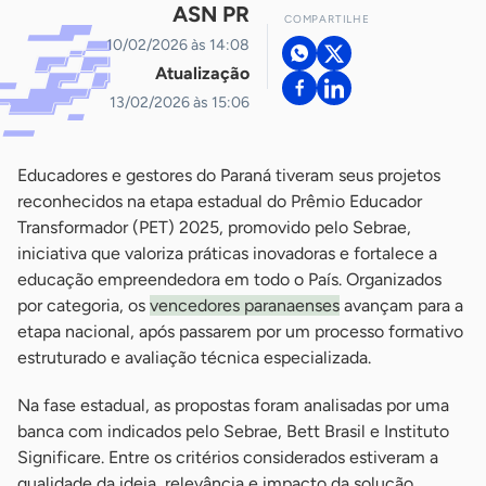
ASN PR
COMPARTILHE
10/02/2026 às 14:08
Atualização
13/02/2026 às 15:06
Educadores e gestores do Paraná tiveram seus projetos
reconhecidos na etapa estadual do Prêmio Educador
Transformador (PET) 2025, promovido pelo Sebrae,
iniciativa que valoriza práticas inovadoras e fortalece a
educação empreendedora em todo o País. Organizados
por categoria, os
vencedores paranaenses
avançam para a
etapa nacional, após passarem por um processo formativo
estruturado e avaliação técnica especializada.
Na fase estadual, as propostas foram analisadas por uma
banca com indicados pelo Sebrae, Bett Brasil e Instituto
Significare. Entre os critérios considerados estiveram a
qualidade da ideia, relevância e impacto da solução,