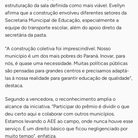
estruturação da sala definida como mais viável. Evellyn
afirma que a construção envolveu diferentes setores da
Secretaria Municipal de Educação, especialmente a
equipe do transporte escolar, além do apoio direto da
secretária da pasta.
“A construção coletiva foi imprescindível. Nosso
município é um dos mais pobres do Paraná. Inovar, para
nós, é quase uma necessidade. Muitas políticas públicas
são pensadas para grandes centros e precisamos adaptá-
las à nossa realidade para garantir educação de qualidade”,
destaca.
Segundo a vencedora, o reconhecimento amplia o
alcance da iniciativa. “Participar do prêmio é dividir o que
deu certo aqui e colaborar com outros municípios.
Estamos levando o AEE ao campo, onde nunca houve esse
serviço. É um direito básico que ficou negligenciado por
muito tempo”, enfatiza.