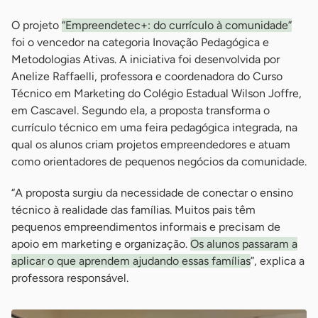
O projeto
“Empreendetec+: do currículo à comunidade”
foi o vencedor na categoria Inovação Pedagógica e
Metodologias Ativas. A iniciativa foi desenvolvida por
Anelize Raffaelli, professora e coordenadora do Curso
Técnico em Marketing do Colégio Estadual Wilson Joffre,
em Cascavel. Segundo ela, a proposta transforma o
currículo técnico em uma feira pedagógica integrada, na
qual os alunos criam projetos empreendedores e atuam
como orientadores de pequenos negócios da comunidade.
“A proposta surgiu da necessidade de conectar o ensino
técnico à realidade das famílias. Muitos pais têm
pequenos empreendimentos informais e precisam de
apoio em marketing e organização.
Os alunos passaram a
aplicar o que aprendem ajudando essas famílias
”, explica a
professora responsável.