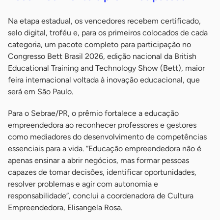
Na etapa estadual, os vencedores recebem certificado,
selo digital, troféu e, para os primeiros colocados de cada
categoria, um pacote completo para participação no
Congresso Bett Brasil 2026, edição nacional da British
Educational Training and Technology Show (Bett), maior
feira internacional voltada à inovação educacional, que
será em São Paulo.
Para o Sebrae/PR, o prêmio fortalece a educação
empreendedora ao reconhecer professores e gestores
como mediadores do desenvolvimento de competências
essenciais para a vida. “Educação empreendedora não é
apenas ensinar a abrir negócios, mas formar pessoas
capazes de tomar decisões, identificar oportunidades,
resolver problemas e agir com autonomia e
responsabilidade”, conclui a coordenadora de Cultura
Empreendedora, Elisangela Rosa.