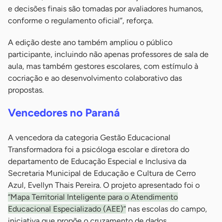
e decisões finais são tomadas por avaliadores humanos,
conforme o regulamento oficial”, reforça.
A edição deste ano também ampliou o público
participante, incluindo não apenas professores de sala de
aula, mas também gestores escolares, com estímulo à
cocriação e ao desenvolvimento colaborativo das
propostas.
Vencedores no Paraná
A vencedora da categoria Gestão Educacional
Transformadora foi a psicóloga escolar e diretora do
departamento de Educação Especial e Inclusiva da
Secretaria Municipal de Educação e Cultura de Cerro
Azul, Evellyn Thais Pereira. O projeto apresentado foi o
“Mapa Territorial Inteligente para o Atendimento
Educacional Especializado (AEE)”
nas escolas do campo,
iniciativa que propõe o cruzamento de dados