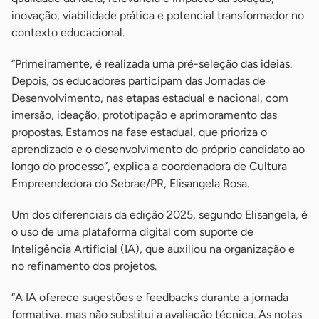
inovação, viabilidade prática e potencial transformador no
contexto educacional.
“Primeiramente, é realizada uma pré-seleção das ideias.
Depois, os educadores participam das Jornadas de
Desenvolvimento, nas etapas estadual e nacional, com
imersão, ideação, prototipação e aprimoramento das
propostas. Estamos na fase estadual, que prioriza o
aprendizado e o desenvolvimento do próprio candidato ao
longo do processo”, explica a coordenadora de Cultura
Empreendedora do Sebrae/PR, Elisangela Rosa.
Um dos diferenciais da edição 2025, segundo Elisangela, é
o uso de uma plataforma digital com suporte de
Inteligência Artificial (IA), que auxiliou na organização e
no refinamento dos projetos.
“A IA oferece sugestões e feedbacks durante a jornada
formativa, mas não substitui a avaliação técnica. As notas