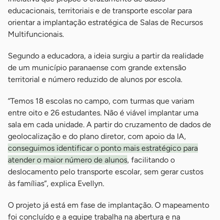
educacionais, territoriais e de transporte escolar para
orientar a implantação estratégica de Salas de Recursos
Multifuncionais.
Segundo a educadora, a ideia surgiu a partir da realidade
de um município paranaense com grande extensão
territorial e número reduzido de alunos por escola.
“Temos 18 escolas no campo, com turmas que variam
entre oito e 26 estudantes. Não é viável implantar uma
sala em cada unidade. A partir do cruzamento de dados de
geolocalização e do plano diretor, com apoio da IA,
conseguimos identificar o ponto mais estratégico para
atender o maior número de alunos
, facilitando o
deslocamento pelo transporte escolar, sem gerar custos
às famílias”, explica Evellyn.
O projeto já está em fase de implantação. O mapeamento
foi concluído e a equipe trabalha na abertura e na