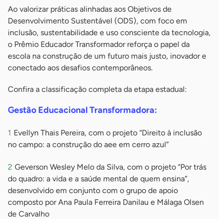
Ao valorizar práticas alinhadas aos Objetivos de
Desenvolvimento Sustentável (ODS), com foco em
inclusão, sustentabilidade e uso consciente da tecnologia,
o Prêmio Educador Transformador reforça o papel da
escola na construção de um futuro mais justo, inovador e
conectado aos desafios contemporâneos.
Confira a classificação completa da etapa estadual:
Gestão Educacional Transformadora:
Evellyn Thais Pereira, com o projeto “Direito à inclusão
no campo: a construção do aee em cerro azul”
Geverson Wesley Melo da Silva, com o projeto “Por trás
do quadro: a vida e a saúde mental de quem ensina”,
desenvolvido em conjunto com o grupo de apoio
composto por Ana Paula Ferreira Danilau e Málaga Olsen
de Carvalho