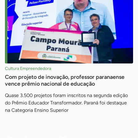
Cultura Empreendedora
Com projeto de inovação, professor paranaense
vence prêmio nacional de educação
Quase 3.500 projetos foram inscritos na segunda edição
do Prêmio Educador Transformador. Paraná foi destaque
na Categoria Ensino Superior