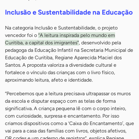
Inclusão e Sustentabilidade na Educação
Na categoria Inclusão e Sustentabilidade, o projeto
vencedor foi o
“A leitura inspirada pelo mundo em
Curitiba, a capital dos imigrantes”
, desenvolvido pela
pedagoga da Educação Infantil na Secretaria Municipal de
Educação de Curitiba, Regiane Aparecida Maciel dos
Santos. A proposta valoriza a diversidade cultural e
fortalece o vínculo das crianças com o livro físico,
aproximando leitura, afeto e identidade.
“Percebemos que a leitura precisava ultrapassar os muros
da escola e disputar espaço com as telas de forma
significativa. A criança pequena lê com o corpo inteiro,
com curiosidade, surpresa e encantamento. Por isso
criamos dispositivos como a ‘Caixa do Encantamento’, que
vai para a casa das famílias com livros, objetos afetivos,
QR codes e um caderno de registros”, explica Regiane.