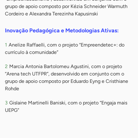
grupo de apoio composto por Kézia Schneider Warmuth
Cordeiro e Alexandra Terezinha Kapusinski
Inovação Pedagógica e Metodologias Ativas:
Anelize Raffaelli, com o projeto “Empreendetec+: do
currículo à comunidade”
Marcia Antonia Bartolomeu Agustini, com o projeto
“Arena tech UTFPR”, desenvolvido em conjunto com o
grupo de apoio composto por Eduardo Eyng e Cristhiane
Rohde
Gislaine Martinelli Baniski, com o projeto “Engaja mais
UEPG”