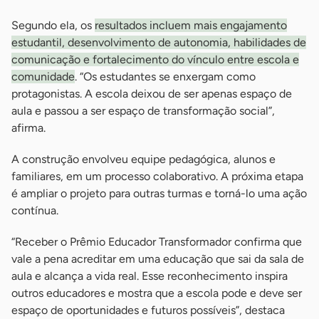
Segundo ela, os
resultados incluem mais engajamento
estudantil, desenvolvimento de autonomia, habilidades de
comunicação e fortalecimento do vínculo entre escola e
comunidade
. “Os estudantes se enxergam como
protagonistas. A escola deixou de ser apenas espaço de
aula e passou a ser espaço de transformação social”,
afirma.
A construção envolveu equipe pedagógica, alunos e
familiares, em um processo colaborativo. A próxima etapa
é ampliar o projeto para outras turmas e torná-lo uma ação
contínua.
“Receber o Prêmio Educador Transformador confirma que
vale a pena acreditar em uma educação que sai da sala de
aula e alcança a vida real. Esse reconhecimento inspira
outros educadores e mostra que a escola pode e deve ser
espaço de oportunidades e futuros possíveis”, destaca