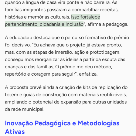
quando a língua de casa vira ponte e não barreira. As
famílias imigrantes passaram a compartilhar receitas,
histórias e memórias culturais.
Isso fortalece
pertencimento, cidadania e inclusão
”, afirma a pedagoga.
A educadora destaca que o percurso formativo do prêmio
foi decisivo. “Eu achava que o projeto já estava pronto,
mas, com as etapas de imersão, ação e prototipagem,
conseguimos reorganizar as ideias a partir da escuta das
crianças e das famílias. O prêmio me deu método,
repertório e coragem para seguir”, enfatiza.
A proposta prevê ainda a criação de kits de replicação do
totem e guias de construção com materiais reutilizáveis,
ampliando o potencial de expansão para outras unidades
da rede municipal.
Inovação Pedagógica e Metodologias
Ativas