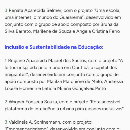
Renata Aparecida Selmer, com o projeto “Uma escola,
uma internet, o mundo do Guararema”, desenvolvido em
conjunto com o grupo de apoio composto por Bruna da
Silva Barreto, Marilene de Souza e Angela Cristina Ferro
Inclusão e Sustentabilidade na Educação:
Regiane Aparecida Maciel dos Santos, com o projeto “A
leitura inspirada pelo mundo em Curitiba, a capital dos
imigrantes”, desenvolvido em conjunto com o grupo de
apoio composto por Marilza Marchiore de Melo, Andressa
Louise Homenn e Letícia Milena Gonçalves Pinto
Wagner Fonseca Souza, com o projeto “Rota acessível:
plataforma de inteligência urbana para cidades inclusivas”
Valdineia A. Schinemann, com o projeto
“Empreendedorismo”, desenvolvido em conjunto com o