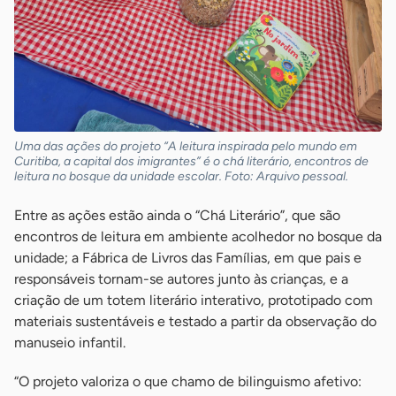
Uma das ações do projeto “A leitura inspirada pelo mundo em
Curitiba, a capital dos imigrantes” é o chá literário, encontros de
leitura no bosque da unidade escolar. Foto: Arquivo pessoal.
Entre as ações estão ainda o “Chá Literário”, que são
encontros de leitura em ambiente acolhedor no bosque da
unidade; a Fábrica de Livros das Famílias, em que pais e
responsáveis tornam-se autores junto às crianças, e a
criação de um totem literário interativo, prototipado com
materiais sustentáveis e testado a partir da observação do
manuseio infantil.
“O projeto valoriza o que chamo de bilinguismo afetivo: