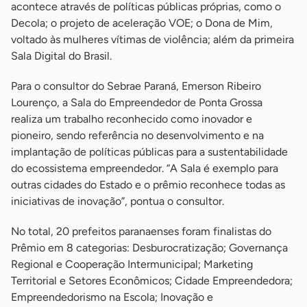
acontece através de políticas públicas próprias, como o
Decola; o projeto de aceleração VOE; o Dona de Mim,
voltado às mulheres vítimas de violência; além da primeira
Sala Digital do Brasil.
Para o consultor do Sebrae Paraná, Emerson Ribeiro
Lourenço, a Sala do Empreendedor de Ponta Grossa
realiza um trabalho reconhecido como inovador e
pioneiro, sendo referência no desenvolvimento e na
implantação de políticas públicas para a sustentabilidade
do ecossistema empreendedor. “A Sala é exemplo para
outras cidades do Estado e o prêmio reconhece todas as
iniciativas de inovação”, pontua o consultor.
No total, 20 prefeitos paranaenses foram finalistas do
Prêmio em 8 categorias: Desburocratização; Governança
Regional e Cooperação Intermunicipal; Marketing
Territorial e Setores Econômicos; Cidade Empreendedora;
Empreendedorismo na Escola; Inovação e