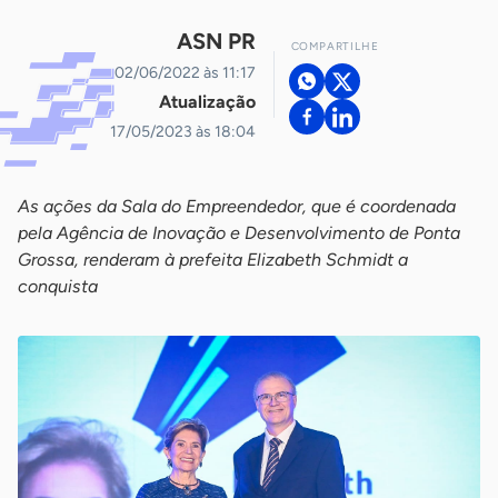
ASN PR
COMPARTILHE
02/06/2022 às 11:17
Atualização
17/05/2023 às 18:04
As ações da Sala do Empreendedor, que é coordenada
pela Agência de Inovação e Desenvolvimento de Ponta
Grossa, renderam à prefeita Elizabeth Schmidt a
conquista