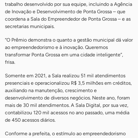
trabalho desenvolvido por sua equipe, incluindo a Agência
de Inovação e Desenvolvimento de Ponta Grossa – que
coordena a Sala do Empreendedor de Ponta Grossa – e as
secretarias municipais.
“O Prêmio demonstra o quanto a gestão municipal dá valor
ao empreendedorismo e à inovação. Queremos
transformar Ponta Grossa em uma cidade inteligente”,
frisa.
Somente em 2021, a Sala realizou 51 mil atendimentos
presenciais e operacionalizou R$ 3,5 milhões em créditos,
auxiliando na manutenção, crescimento e
desenvolvimento de diversos negócios. Neste ano, foram
mais de 30 mil atendimentos. A Sala Digital, por sua vez,
contabilizou 120 mil acessos no ano passado, uma média
de 450 acessos diários.
Conforme a prefeita, o estímulo ao empreendedorismo