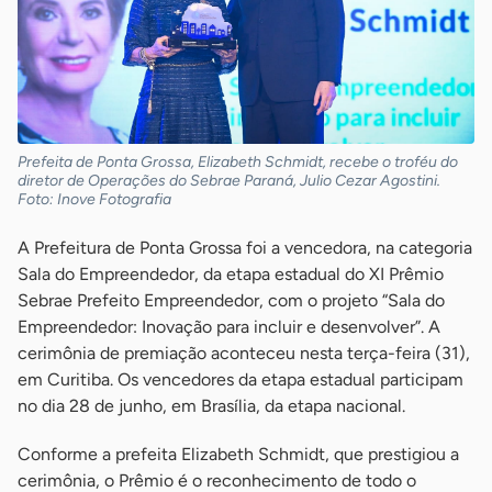
Prefeita de Ponta Grossa, Elizabeth Schmidt, recebe o troféu do
diretor de Operações do Sebrae Paraná, Julio Cezar Agostini.
Foto: Inove Fotografia
A Prefeitura de Ponta Grossa foi a vencedora, na categoria
Sala do Empreendedor, da etapa estadual do XI Prêmio
Sebrae Prefeito Empreendedor, com o projeto “Sala do
Empreendedor: Inovação para incluir e desenvolver”. A
cerimônia de premiação aconteceu nesta terça-feira (31),
em Curitiba. Os vencedores da etapa estadual participam
no dia 28 de junho, em Brasília, da etapa nacional.
Conforme a prefeita Elizabeth Schmidt, que prestigiou a
cerimônia, o Prêmio é o reconhecimento de todo o