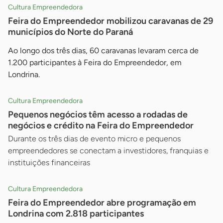
Cultura Empreendedora
Feira do Empreendedor mobilizou caravanas de 29
municípios do Norte do Paraná
Ao longo dos três dias, 60 caravanas levaram cerca de
1.200 participantes à Feira do Empreendedor, em
Londrina.
Cultura Empreendedora
Pequenos negócios têm acesso a rodadas de
negócios e crédito na Feira do Empreendedor
Durante os três dias de evento micro e pequenos
empreendedores se conectam a investidores, franquias e
instituições financeiras
Cultura Empreendedora
Feira do Empreendedor abre programação em
Londrina com 2.818 participantes