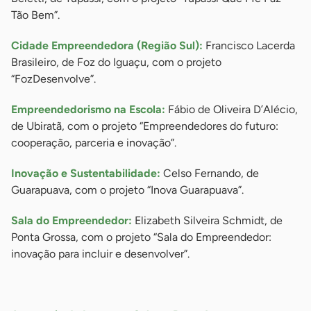
Tão Bem”.
Cidade Empreendedora (Região Sul):
Francisco Lacerda
Brasileiro, de Foz do Iguaçu, com o projeto
“FozDesenvolve”.
Empreendedorismo na Escola:
Fábio de Oliveira D’Alécio,
de Ubiratã, com o projeto “Empreendedores do futuro:
cooperação, parceria e inovação”.
Inovação e Sustentabilidade:
Celso Fernando, de
Guarapuava, com o projeto “Inova Guarapuava”.
Sala do Empreendedor:
Elizabeth Silveira Schmidt, de
Ponta Grossa, com o projeto “Sala do Empreendedor:
inovação para incluir e desenvolver”.
-