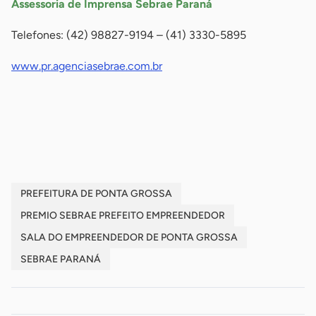
Assessoria de Imprensa Sebrae Paraná
Telefones: (42) 98827-9194 – (41) 3330-5895
www.pr.agenciasebrae.com.br
-
-
PREFEITURA DE PONTA GROSSA
PREMIO SEBRAE PREFEITO EMPREENDEDOR
SALA DO EMPREENDEDOR DE PONTA GROSSA
SEBRAE PARANÁ