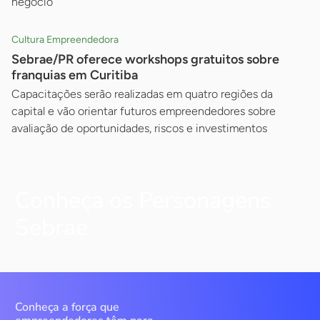
negócio
Cultura Empreendedora
Sebrae/PR oferece workshops gratuitos sobre
franquias em Curitiba
Capacitações serão realizadas em quatro regiões da
capital e vão orientar futuros empreendedores sobre
avaliação de oportunidades, riscos e investimentos
Conheça os Personagens
Sebrae
Conheça a força que