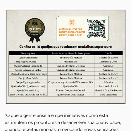
“O que a gente anseia é que iniciativas como esta
estimulem os produtores a desenvolver sua criatividade,
criando receitas próprias, provocando novas sensações,