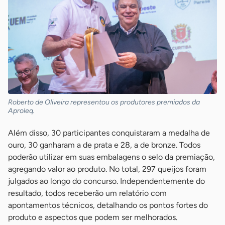
Roberto de Oliveira representou os produtores premiados da
Aproleq.
Além disso, 30 participantes conquistaram a medalha de
ouro, 30 ganharam a de prata e 28, a de bronze. Todos
poderão utilizar em suas embalagens o selo da premiação,
agregando valor ao produto. No total, 297 queijos foram
julgados ao longo do concurso. Independentemente do
resultado, todos receberão um relatório com
apontamentos técnicos, detalhando os pontos fortes do
produto e aspectos que podem ser melhorados.