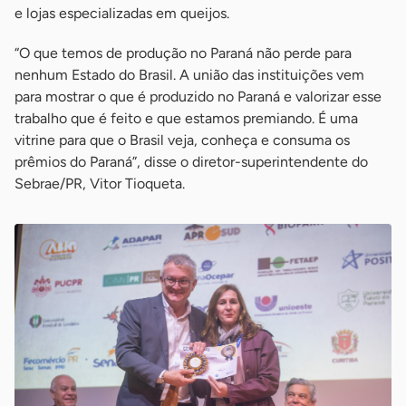
e lojas especializadas em queijos.
“O que temos de produção no Paraná não perde para
nenhum Estado do Brasil. A união das instituições vem
para mostrar o que é produzido no Paraná e valorizar esse
trabalho que é feito e que estamos premiando. É uma
vitrine para que o Brasil veja, conheça e consuma os
prêmios do Paraná”, disse o diretor-superintendente do
Sebrae/PR, Vitor Tioqueta.