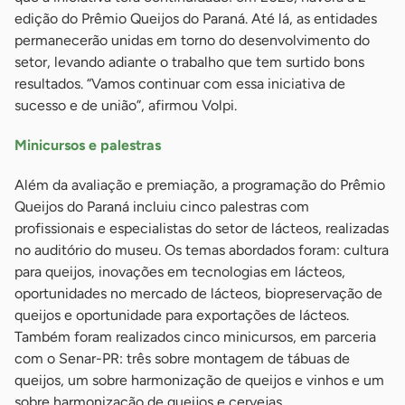
edição do Prêmio Queijos do Paraná. Até lá, as entidades
permanecerão unidas em torno do desenvolvimento do
setor, levando adiante o trabalho que tem surtido bons
resultados. “Vamos continuar com essa iniciativa de
sucesso e de união”, afirmou Volpi.
Minicursos e palestras
Além da avaliação e premiação, a programação do Prêmio
Queijos do Paraná incluiu cinco palestras com
profissionais e especialistas do setor de lácteos, realizadas
no auditório do museu. Os temas abordados foram: cultura
para queijos, inovações em tecnologias em lácteos,
oportunidades no mercado de lácteos, biopreservação de
queijos e oportunidade para exportações de lácteos.
Também foram realizados cinco minicursos, em parceria
com o Senar-PR: três sobre montagem de tábuas de
queijos, um sobre harmonização de queijos e vinhos e um
sobre harmonização de queijos e cervejas.