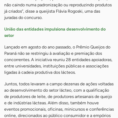
não caindo numa padronização ou reproduzindo produtos
já criados”, disse a queijista Flávia Rogoski, uma das
juradas do concurso.
União das entidades impulsiona desenvolvimento do
setor
Lançado em agosto do ano passado, o Prêmio Queijos do
Paraná não se restringiu à avaliação e premiação dos
concorrentes. A iniciativa reuniu 28 entidades apoiadoras,
entre universidades, instituições públicas e associações
ligadas à cadeia produtiva dos lácteos.
Juntos, todos levaram a campo dezenas de ações voltadas
ao desenvolvimento do setor lácteo, com a qualificação
de produtores de leite, de produtores artesanais de queijo
e de indústrias lácteas. Além disso, também houve
eventos promocionais, oficinas, minicursos e conferências
online, direcionados ao público consumidor e a empórios