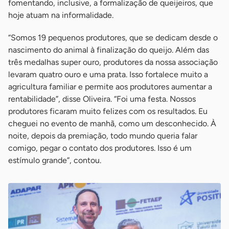
fomentando, inclusive, a formalização de queijeiros, que
hoje atuam na informalidade.
“Somos 19 pequenos produtores, que se dedicam desde o
nascimento do animal à finalização do queijo. Além das
três medalhas super ouro, produtores da nossa associação
levaram quatro ouro e uma prata. Isso fortalece muito a
agricultura familiar e permite aos produtores aumentar a
rentabilidade”, disse Oliveira. “Foi uma festa. Nossos
produtores ficaram muito felizes com os resultados. Eu
cheguei no evento de manhã, como um desconhecido. À
noite, depois da premiação, todo mundo queria falar
comigo, pegar o contato dos produtores. Isso é um
estímulo grande”, contou.