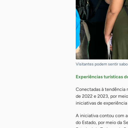
Visitantes podem sentir sabor
Experiências turísticas 
Conectadas à tendência m
de 2022 e 2023, por meio
iniciativas de experiênci
A iniciativa contou com 
do Estado, por meio da Se