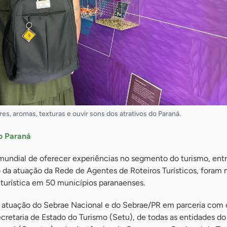
es, aromas, texturas e ouvir sons dos atrativos do Paraná.
do Paraná
undial de oferecer experiências no segmento do turismo, entr
 da atuação da Rede de Agentes de Roteiros Turísticos, foram
a turística em 50 municípios paranaenses.
a atuação do Sebrae Nacional e do Sebrae/PR em parceria com
cretaria de Estado do Turismo (Setu), de todas as entidades d