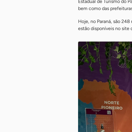
Estadual de Turismo do P
bem como das prefeituras
Hoje, no Paraná, são 248
estão disponíveis no site