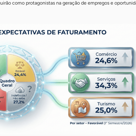
guirão como protagonistas na geração de empregos e oportuni