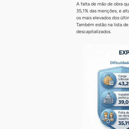
A falta de mão de obra qu
35,1% das menções, e alt
os mais elevados dos últi
Também estão na lista de 
descapitalizados.