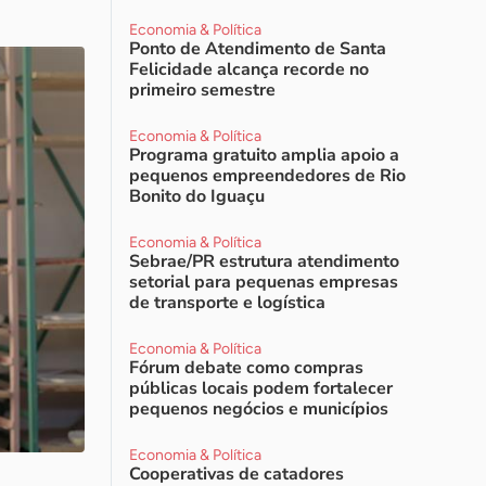
Economia & Política
Ponto de Atendimento de Santa
Felicidade alcança recorde no
primeiro semestre
Economia & Política
Programa gratuito amplia apoio a
pequenos empreendedores de Rio
Bonito do Iguaçu
Economia & Política
Sebrae/PR estrutura atendimento
setorial para pequenas empresas
de transporte e logística
Economia & Política
Fórum debate como compras
públicas locais podem fortalecer
pequenos negócios e municípios
Economia & Política
Cooperativas de catadores