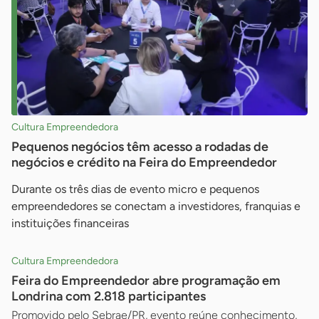
Cultura Empreendedora
Pequenos negócios têm acesso a rodadas de
negócios e crédito na Feira do Empreendedor
Durante os três dias de evento micro e pequenos
empreendedores se conectam a investidores, franquias e
instituições financeiras
Cultura Empreendedora
Feira do Empreendedor abre programação em
Londrina com 2.818 participantes
Promovido pelo Sebrae/PR, evento reúne conhecimento,