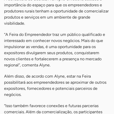
importância do espaço para que os empreendedores e
produtores rurais tenham a oportunidade de comercializar
produtos e serviços em um ambiente de grande
visibilidade.
“A Feira do Empreendedor traz um público qualificado e
interessado em conhecer novos negócios. Mais do que
impulsionar as vendas, é uma oportunidade para os
expositores divulgarem seus produtos, conquistarem
novos clientes e fortalecerem a presença no mercado
regional”, comenta Alyne.
Além disso, de acordo com Alyne, estar na Feira
possibilitará aos empreendedores se aproximar de outros
expositores, fornecedores e potenciais parceiros de
negócios.
“Isso também favorece conexões e futuras parcerias
comerciais. Além da comercialização, os participantes