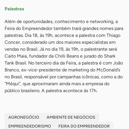
Palestras
Além de oportunidades, conhecimento e networking, a
Feira do Empreendedor também trará grandes nomes para
palestras. Dia 18, às 19h, acontece a palestra com Thiago
Concer, considerado um dos maiores especialistas em
vendas no Brasil. Já no dia 19, às 19h, o palestrante será
Caito Maia, fundador da Chilli Beans e jurado do Shark
Tank Brasil. No terceiro dia da Feira, a palestra é com João
Branco, ex-vice-presidente de marketing do McDonald’s
no Brasil, responsável por campanhas icônicas, como a do
“Méqui”, que aproximaram ainda mais a empresa do
público brasileiro. A palestra acontece às 17h.
AGRONEGÓCIO
AMBIENTE DE NEGÓCIOS
EMPREENDEDORISMO
FEIRA DO EMPREENDEDOR