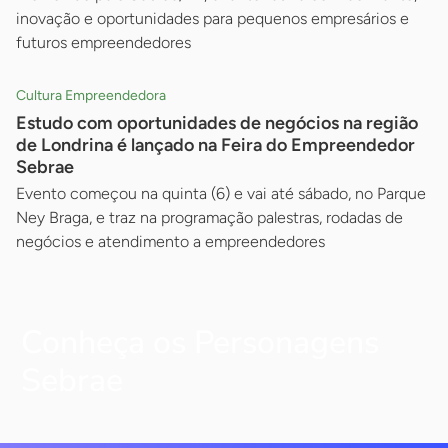
inovação e oportunidades para pequenos empresários e
futuros empreendedores
Cultura Empreendedora
Estudo com oportunidades de negócios na região
de Londrina é lançado na Feira do Empreendedor
Sebrae
Evento começou na quinta (6) e vai até sábado, no Parque
Ney Braga, e traz na programação palestras, rodadas de
negócios e atendimento a empreendedores
Conheça os Personagens
Sebrae