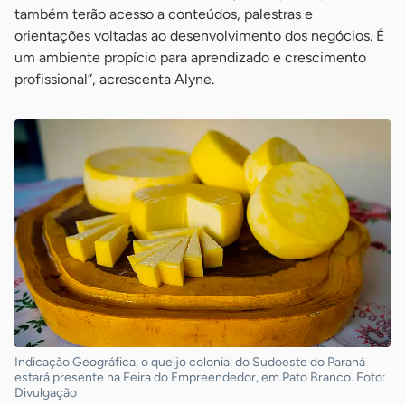
também terão acesso a conteúdos, palestras e
orientações voltadas ao desenvolvimento dos negócios. É
um ambiente propício para aprendizado e crescimento
profissional”, acrescenta Alyne.
Indicação Geográfica, o queijo colonial do Sudoeste do Paraná
estará presente na Feira do Empreendedor, em Pato Branco. Foto:
Divulgação