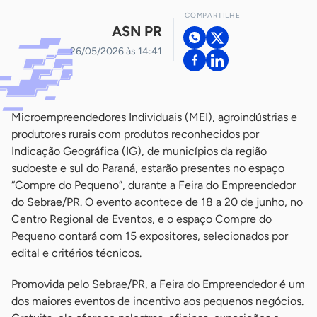
COMPARTILHE
ASN PR
26/05/2026 às 14:41
Microempreendedores Individuais (MEI), agroindústrias e
produtores rurais com produtos reconhecidos por
Indicação Geográfica (IG), de municípios da região
sudoeste e sul do Paraná, estarão presentes no espaço
“Compre do Pequeno”, durante a Feira do Empreendedor
do Sebrae/PR. O evento acontece de 18 a 20 de junho, no
Centro Regional de Eventos, e o espaço Compre do
Pequeno contará com 15 expositores, selecionados por
edital e critérios técnicos.
Promovida pelo Sebrae/PR, a Feira do Empreendedor é um
dos maiores eventos de incentivo aos pequenos negócios.