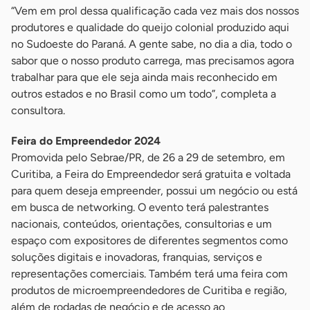
“Vem em prol dessa qualificação cada vez mais dos nossos
produtores e qualidade do queijo colonial produzido aqui
no Sudoeste do Paraná. A gente sabe, no dia a dia, todo o
sabor que o nosso produto carrega, mas precisamos agora
trabalhar para que ele seja ainda mais reconhecido em
outros estados e no Brasil como um todo”, completa a
consultora.
Feira do Empreendedor 2024
Promovida pelo Sebrae/PR, de 26 a 29 de setembro, em
Curitiba, a Feira do Empreendedor será gratuita e voltada
para quem deseja empreender, possui um negócio ou está
em busca de networking. O evento terá palestrantes
nacionais, conteúdos, orientações, consultorias e um
espaço com expositores de diferentes segmentos como
soluções digitais e inovadoras, franquias, serviços e
representações comerciais. Também terá uma feira com
produtos de microempreendedores de Curitiba e região,
além de rodadas de negócio e de acesso ao