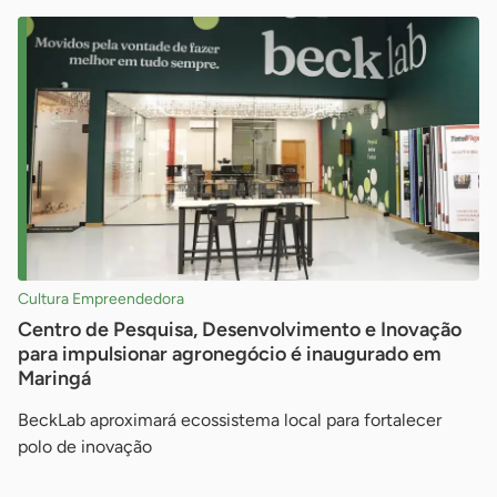
Cultura Empreendedora
Centro de Pesquisa, Desenvolvimento e Inovação
para impulsionar agronegócio é inaugurado em
Maringá
BeckLab aproximará ecossistema local para fortalecer
polo de inovação