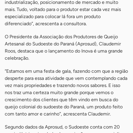
industrialização, posicionamento de mercado e muito
mais. Tudo, voltado para o produtor estar cada vez mais
especializado para colocar lá fora um produto
diferenciado”, acrescenta a consultora.
O Presidente da Associação dos Produtores de Queijo
Artesanal do Sudoeste do Paraná (Aprosud), Claudemir
Roos, destaca que o lançamento do Inova é uma grande
celebração.
“Estamos em uma festa de gala, fazendo com que a região
desperte para essa atividade que vem contemplando cada
vez mais propriedades e trazendo novos sabores. E isso
nos traz uma certeza muito grande porque vemos o
crescimento dos clientes que têm vindo em busca do
queijo colonial do sudoeste do Paraná, um produto feito
com tanto amor e carinho”, acrescenta Claudemir.
Segundo dados da Aprosud, o Sudoeste conta com 20