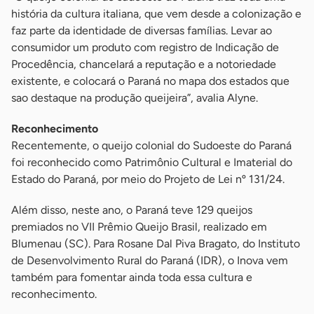
história da cultura italiana, que vem desde a colonização e
faz parte da identidade de diversas famílias. Levar ao
consumidor um produto com registro de Indicação de
Procedência, chancelará a reputação e a notoriedade
existente, e colocará o Paraná no mapa dos estados que
sao destaque na produção queijeira”, avalia Alyne.
Reconhecimento
Recentemente, o queijo colonial do Sudoeste do Paraná
foi reconhecido como Patrimônio Cultural e Imaterial do
Estado do Paraná, por meio do Projeto de Lei nº 131/24.
Além disso, neste ano, o Paraná teve 129 queijos
premiados no VII Prêmio Queijo Brasil, realizado em
Blumenau (SC). Para Rosane Dal Piva Bragato, do Instituto
de Desenvolvimento Rural do Paraná (IDR), o Inova vem
também para fomentar ainda toda essa cultura e
reconhecimento.