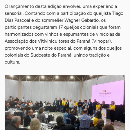
O lançamento desta edição envolveu uma experiência
sensorial. Contando com a participação do queijista Tiago
Dias Pascoal e do sommelier Wagner Gabardo, os
participantes degustaram 17 queijos coloniais que foram
harmonizados com vinhos e espumantes de vinícolas da
Associação dos Vitivinicultores do Paraná (Vinopar),
promovendo uma noite especial, com alguns dos queijos
coloniais do Sudoeste do Paraná, unindo tradição e
cultura.