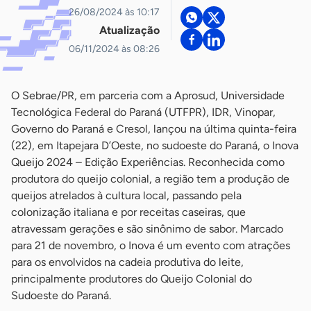
26/08/2024 às 10:17
Atualização
06/11/2024 às 08:26
O Sebrae/PR, em parceria com a Aprosud, Universidade
Tecnológica Federal do Paraná (UTFPR), IDR, Vinopar,
Governo do Paraná e Cresol, lançou na última quinta-feira
(22), em Itapejara D’Oeste, no sudoeste do Paraná, o Inova
Queijo 2024 – Edição Experiências. Reconhecida como
produtora do queijo colonial, a região tem a produção de
queijos atrelados à cultura local, passando pela
colonização italiana e por receitas caseiras, que
atravessam gerações e são sinônimo de sabor. Marcado
para 21 de novembro, o Inova é um evento com atrações
para os envolvidos na cadeia produtiva do leite,
principalmente produtores do Queijo Colonial do
Sudoeste do Paraná.