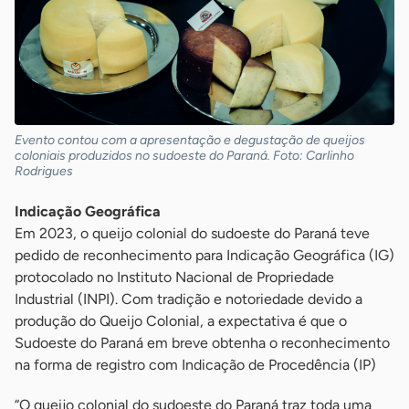
Evento contou com a apresentação e degustação de queijos
coloniais produzidos no sudoeste do Paraná. Foto: Carlinho
Rodrigues
Indicação Geográfica
Em 2023, o queijo colonial do sudoeste do Paraná teve
pedido de reconhecimento para Indicação Geográfica (IG)
protocolado no Instituto Nacional de Propriedade
Industrial (INPI). Com tradição e notoriedade devido a
produção do Queijo Colonial, a expectativa é que o
Sudoeste do Paraná em breve obtenha o reconhecimento
na forma de registro com Indicação de Procedência (IP)
“O queijo colonial do sudoeste do Paraná traz toda uma