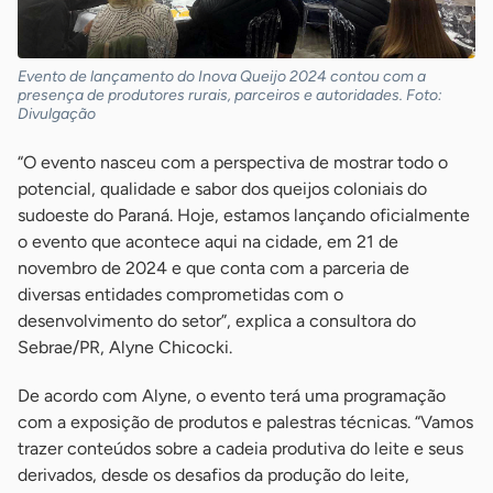
Evento de lançamento do Inova Queijo 2024 contou com a
presença de produtores rurais, parceiros e autoridades. Foto:
Divulgação
“O evento nasceu com a perspectiva de mostrar todo o
potencial, qualidade e sabor dos queijos coloniais do
sudoeste do Paraná. Hoje, estamos lançando oficialmente
o evento que acontece aqui na cidade, em 21 de
novembro de 2024 e que conta com a parceria de
diversas entidades comprometidas com o
desenvolvimento do setor”, explica a consultora do
Sebrae/PR, Alyne Chicocki.
De acordo com Alyne, o evento terá uma programação
com a exposição de produtos e palestras técnicas. “Vamos
trazer conteúdos sobre a cadeia produtiva do leite e seus
derivados, desde os desafios da produção do leite,