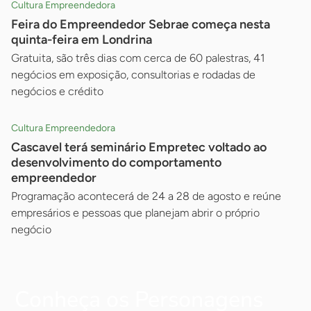
Cultura Empreendedora
Feira do Empreendedor Sebrae começa nesta
quinta-feira em Londrina
Gratuita, são três dias com cerca de 60 palestras, 41
negócios em exposição, consultorias e rodadas de
negócios e crédito
Cultura Empreendedora
Cascavel terá seminário Empretec voltado ao
desenvolvimento do comportamento
empreendedor
Programação acontecerá de 24 a 28 de agosto e reúne
empresários e pessoas que planejam abrir o próprio
negócio
Conheça os Personagens