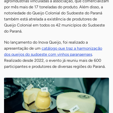
agroindústrias vinculadas à associação, que comercializam
por mês mais de 17 toneladas do produto. Além disso, a
notoriedade do Queijo Colonial do Sudoeste do Paraná
também está atrelada a existência de produtores de
Queijo Colonial em todos os 42 municípios do Sudoeste
do Paraná.
No lançamento do Inova Queijo, foi realizado a
apresentação de um
catálogo que traz a harmonização
dos queijos do sudoeste com vinhos paranaenses
.
Realizado desde 2022, o evento já reuniu mais de 600
participantes e produtores de diversas regiões do Paraná.