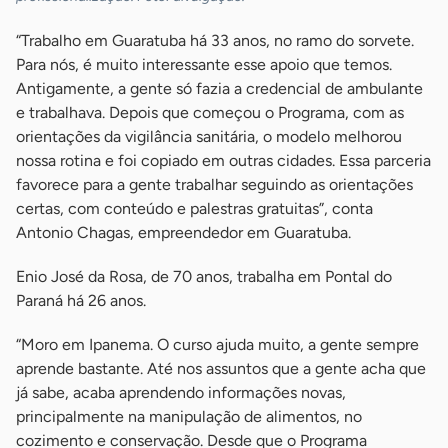
“Trabalho em Guaratuba há 33 anos, no ramo do sorvete.
Para nós, é muito interessante esse apoio que temos.
Antigamente, a gente só fazia a credencial de ambulante
e trabalhava. Depois que começou o Programa, com as
orientações da vigilância sanitária, o modelo melhorou
nossa rotina e foi copiado em outras cidades. Essa parceria
favorece para a gente trabalhar seguindo as orientações
certas, com conteúdo e palestras gratuitas”, conta
Antonio Chagas, empreendedor em Guaratuba.
Enio José da Rosa, de 70 anos, trabalha em Pontal do
Paraná há 26 anos.
“Moro em Ipanema. O curso ajuda muito, a gente sempre
aprende bastante. Até nos assuntos que a gente acha que
já sabe, acaba aprendendo informações novas,
principalmente na manipulação de alimentos, no
cozimento e conservação. Desde que o Programa