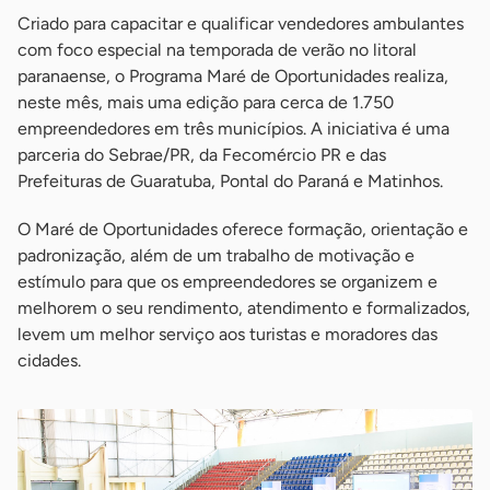
Criado para capacitar e qualificar vendedores ambulantes
com foco especial na temporada de verão no litoral
paranaense, o Programa Maré de Oportunidades realiza,
neste mês, mais uma edição para cerca de 1.750
empreendedores em três municípios. A iniciativa é uma
parceria do Sebrae/PR, da Fecomércio PR e das
Prefeituras de Guaratuba, Pontal do Paraná e Matinhos.
O Maré de Oportunidades oferece formação, orientação e
padronização, além de um trabalho de motivação e
estímulo para que os empreendedores se organizem e
melhorem o seu rendimento, atendimento e formalizados,
levem um melhor serviço aos turistas e moradores das
cidades.