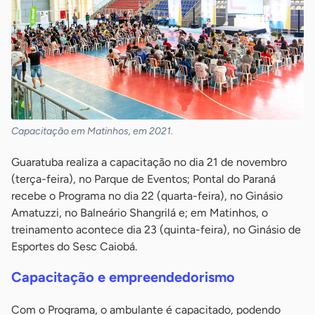
Capacitação em Matinhos, em 2021.
Guaratuba realiza a capacitação no dia 21 de novembro
(terça-feira), no Parque de Eventos; Pontal do Paraná
recebe o Programa no dia 22 (quarta-feira), no Ginásio
Amatuzzi, no Balneário Shangrilá e; em Matinhos, o
treinamento acontece dia 23 (quinta-feira), no Ginásio de
Esportes do Sesc Caiobá.
Capacitação e empreendedorismo
Com o Programa, o ambulante é capacitado, podendo