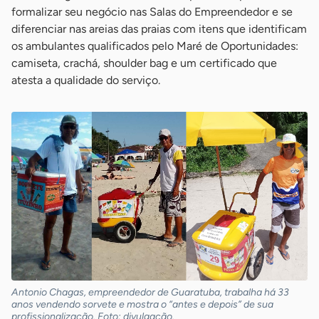
formalizar seu negócio nas Salas do Empreendedor e se
diferenciar nas areias das praias com itens que identificam
os ambulantes qualificados pelo Maré de Oportunidades:
camiseta, crachá, shoulder bag e um certificado que
atesta a qualidade do serviço.
Antonio Chagas, empreendedor de Guaratuba, trabalha há 33
anos vendendo sorvete e mostra o “antes e depois” de sua
profissionalização. Foto: divulgação.