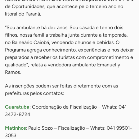
de Oportunidades, que acontece pelo terceiro ano no
litoral do Paraná.
“Sou ambulante há dez anos. Sou casada e tenho dois
filhos, nossa família trabalha junta durante a temporada,
no Balneário Caiobá, vendendo churros e bebidas. O
Programa agrega conhecimento, experiências e nos deixar
preparados a receber os turistas com comprometimento e
qualidade”, relata a vendedora ambulante Emanuelly
Ramos.
As inscrições podem ser feitas diretamente com as
prefeituras pelos contatos:
Guaratuba
: Coordenação de Fiscalização – Whats: 041
3472-8724
Matinhos
: Paulo Sozo – Fiscalização – Whats: 041 99501-
3053