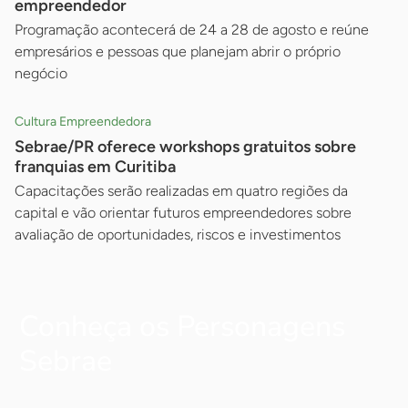
empreendedor
Programação acontecerá de 24 a 28 de agosto e reúne
empresários e pessoas que planejam abrir o próprio
negócio
Cultura Empreendedora
Sebrae/PR oferece workshops gratuitos sobre
franquias em Curitiba
Capacitações serão realizadas em quatro regiões da
capital e vão orientar futuros empreendedores sobre
avaliação de oportunidades, riscos e investimentos
Conheça os Personagens
Sebrae