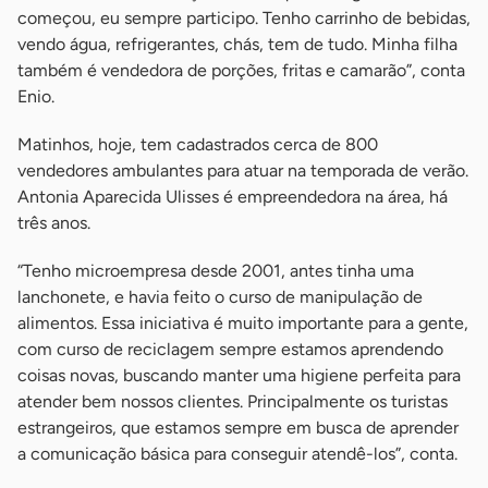
começou, eu sempre participo. Tenho carrinho de bebidas,
vendo água, refrigerantes, chás, tem de tudo. Minha filha
também é vendedora de porções, fritas e camarão”, conta
Enio.
Matinhos, hoje, tem cadastrados cerca de 800
vendedores ambulantes para atuar na temporada de verão.
Antonia Aparecida Ulisses é empreendedora na área, há
três anos.
“Tenho microempresa desde 2001, antes tinha uma
lanchonete, e havia feito o curso de manipulação de
alimentos. Essa iniciativa é muito importante para a gente,
com curso de reciclagem sempre estamos aprendendo
coisas novas, buscando manter uma higiene perfeita para
atender bem nossos clientes. Principalmente os turistas
estrangeiros, que estamos sempre em busca de aprender
a comunicação básica para conseguir atendê-los”, conta.