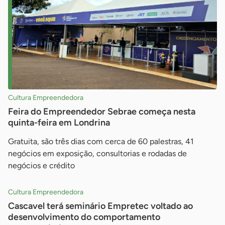
Cultura Empreendedora
Feira do Empreendedor Sebrae começa nesta
quinta-feira em Londrina
Gratuita, são três dias com cerca de 60 palestras, 41
negócios em exposição, consultorias e rodadas de
negócios e crédito
Cultura Empreendedora
Cascavel terá seminário Empretec voltado ao
desenvolvimento do comportamento