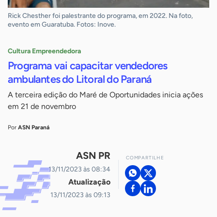
Rick Chesther foi palestrante do programa, em 2022. Na foto,
evento em Guaratuba. Fotos: Inove.
Cultura Empreendedora
Programa vai capacitar vendedores
ambulantes do Litoral do Paraná
A terceira edição do Maré de Oportunidades inicia ações
em 21 de novembro
Por
ASN Paraná
ASN PR
COMPARTILHE
13/11/2023 às 08:34
Atualização
13/11/2023 às 09:13