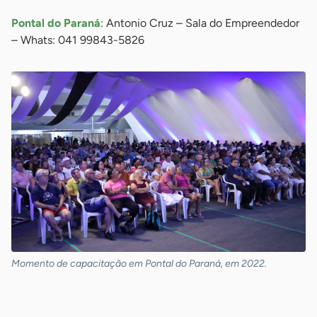
Pontal do Paraná
: Antonio Cruz – Sala do Empreendedor
– Whats: 041 99843-5826
Momento de capacitação em Pontal do Paraná, em 2022.