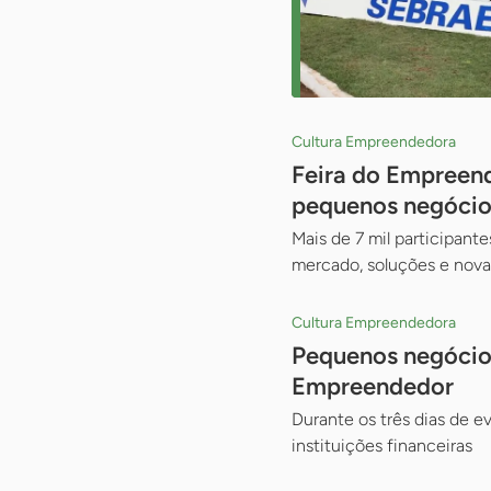
Cultura Empreendedora
Feira do Empreend
pequenos negócio
Mais de 7 mil participan
mercado, soluções e nova
Cultura Empreendedora
Pequenos negócios
Empreendedor
Durante os três dias de 
instituições financeiras