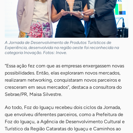
A Jornada de Desenvolvimento de Produtos Turísticos de
Experiência, desenvolvida na região oeste foi reconhecida na
categoria Inovação. Fotos: Inove.
“Essa ação fez com que as empresas enxergassem novas
possibilidades. Então, elas exploraram novos mercados,
realizaram networking, conquistaram novos parceiros e
cresceram em seus mercados”, destaca a consultora do
Sebrae/PR, Maisa Silvestre.
Ao todo, Foz do Iguaçu recebeu dois ciclos da Jornada,
que envolveu diferentes parceiros, como a Prefeitura de
Foz do Iguaçu, a Agência de Desenvolvimento Cultural e
Turístico da Região Cataratas do Iguaçu e Caminhos ao