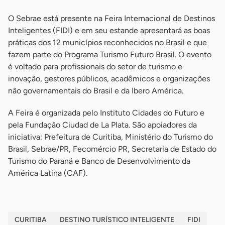
O Sebrae está presente na Feira Internacional de Destinos
Inteligentes (FIDI) e em seu estande apresentará as boas
práticas dos 12 municípios reconhecidos no Brasil e que
fazem parte do Programa Turismo Futuro Brasil. O evento
é voltado para profissionais do setor de turismo e
inovação, gestores públicos, acadêmicos e organizações
não governamentais do Brasil e da Ibero América.
A Feira é organizada pelo Instituto Cidades do Futuro e
pela Fundação Ciudad de La Plata. São apoiadores da
iniciativa: Prefeitura de Curitiba, Ministério do Turismo do
Brasil, Sebrae/PR, Fecomércio PR, Secretaria de Estado do
Turismo do Paraná e Banco de Desenvolvimento da
América Latina (CAF).
CURITIBA
DESTINO TURÍSTICO INTELIGENTE
FIDI