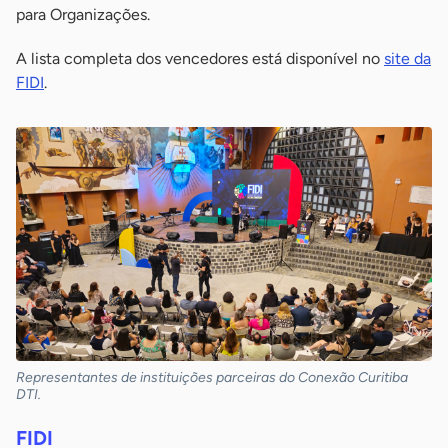
para Organizações.
A lista completa dos vencedores está disponível no
site da
FIDI
.
Representantes de instituições parceiras do Conexão Curitiba
DTI.
FIDI