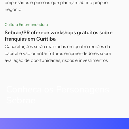
empresários e pessoas que planejam abrir o próprio
negócio
Cultura Empreendedora
Sebrae/PR oferece workshops gratuitos sobre
franquias em Curitiba
Capacitações serão realizadas em quatro regiões da
capital e vão orientar futuros empreendedores sobre
avaliação de oportunidades, riscos e investimentos
Conheça os Personagens
Sebrae