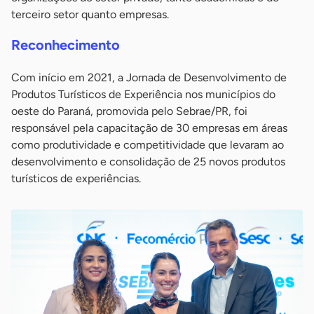
terceiro setor quanto empresas.
Reconhecimento
Com início em 2021, a Jornada de Desenvolvimento de
Produtos Turísticos de Experiência nos municípios do
oeste do Paraná, promovida pelo Sebrae/PR, foi
responsável pela capacitação de 30 empresas em áreas
como produtividade e competitividade que levaram ao
desenvolvimento e consolidação de 25 novos produtos
turísticos de experiências.