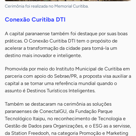
Cerimônia foi realizada no Memorial Curitiba.
Conexão Curitiba DTI
A capital paranaense também foi destaque por suas boas
práticas. O Conexão Curitiba DTI tem o propósito de
acelerar a transformação da cidade para torná-la um
destino mais inovador e inteligente.
Promovida por meio do Instituto Municipal de Curitiba em
parceria com apoio do Sebrae/PR, a proposta visa auxiliar a
capital a se tornar uma referência mundial quando o
assunto é Destinos Turísticos Inteligentes.
Também se destacaram na cerimônia as soluções
paranaenses de ConectaIGU, da Fundação Parque
Tecnológico Itaipu, no reconhecimento de Tecnologia e
Gestão de Dados para Organizações, e o ESG as a servisse,
da Station Freedooh, na categoria Promoção e Marketing