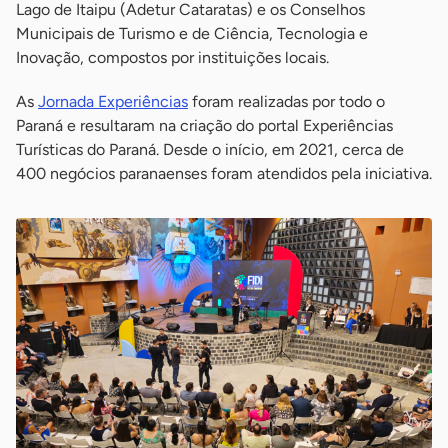
Lago de Itaipu (Adetur Cataratas) e os Conselhos
Municipais de Turismo e de Ciência, Tecnologia e
Inovação, compostos por instituições locais.
As
Jornada Experiências
foram realizadas por todo o
Paraná e resultaram na criação do portal Experiências
Turísticas do Paraná. Desde o início, em 2021, cerca de
400 negócios paranaenses foram atendidos pela iniciativa.