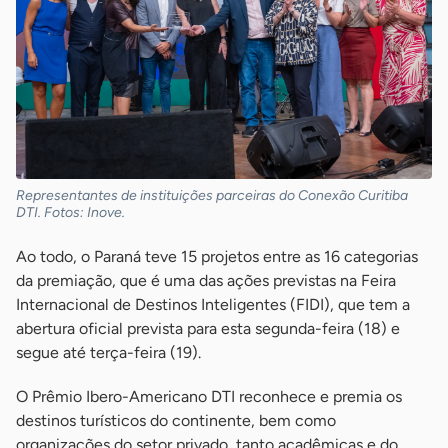
Representantes de instituições parceiras do Conexão Curitiba
DTI. Fotos: Inove.
Ao todo, o Paraná teve 15 projetos entre as 16 categorias
da premiação, que é uma das ações previstas na Feira
Internacional de Destinos Inteligentes (FIDI), que tem a
abertura oficial prevista para esta segunda-feira (18) e
segue até terça-feira (19).
O Prêmio Ibero-Americano DTI reconhece e premia os
destinos turísticos do continente, bem como
organizações do setor privado, tanto acadêmicas e do