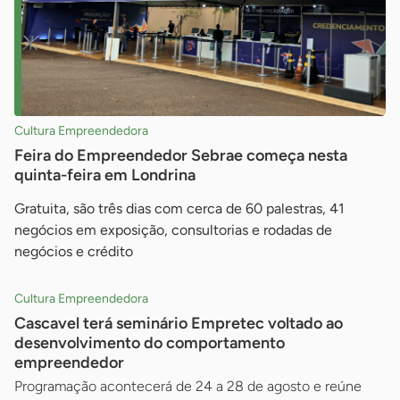
Cultura Empreendedora
Feira do Empreendedor Sebrae começa nesta
quinta-feira em Londrina
Gratuita, são três dias com cerca de 60 palestras, 41
negócios em exposição, consultorias e rodadas de
negócios e crédito
Cultura Empreendedora
Cascavel terá seminário Empretec voltado ao
desenvolvimento do comportamento
empreendedor
Programação acontecerá de 24 a 28 de agosto e reúne