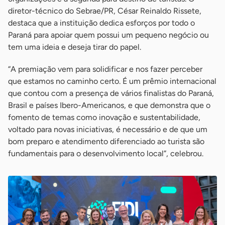
diretor-técnico do Sebrae/PR, César Reinaldo Rissete,
destaca que a instituição dedica esforços por todo o
Paraná para apoiar quem possui um pequeno negócio ou
tem uma ideia e deseja tirar do papel.
“A premiação vem para solidificar e nos fazer perceber
que estamos no caminho certo. É um prêmio internacional
que contou com a presença de vários finalistas do Paraná,
Brasil e países Ibero-Americanos, e que demonstra que o
fomento de temas como inovação e sustentabilidade,
voltado para novas iniciativas, é necessário e de que um
bom preparo e atendimento diferenciado ao turista são
fundamentais para o desenvolvimento local”, celebrou.